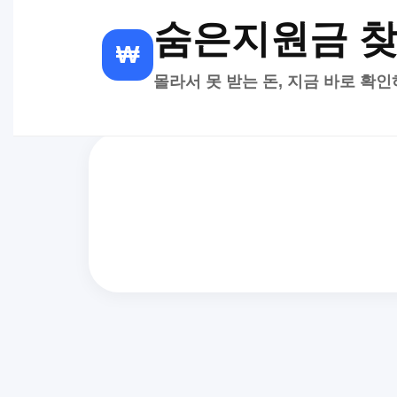
숨은지원금 
₩
몰라서 못 받는 돈, 지금 바로 확인