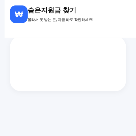
숨은지원금 찾기
₩
몰라서 못 받는 돈, 지금 바로 확인하세요!