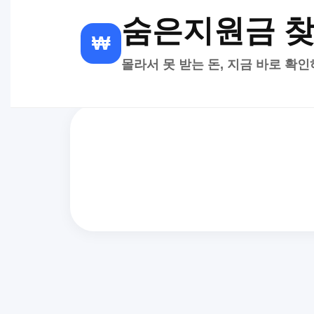
숨은지원금 
₩
몰라서 못 받는 돈, 지금 바로 확인